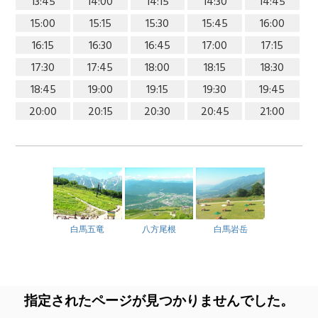
13:45
14:00
14:15
14:30
14:45
15:00
15:15
15:30
15:45
16:00
16:15
16:30
16:45
17:00
17:15
17:30
17:45
18:00
18:15
18:30
18:45
19:00
19:15
19:30
19:45
20:00
20:15
20:30
20:45
21:00
白馬五竜
八方尾根
白馬岩岳