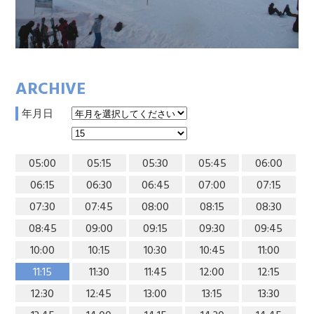
ARCHIVE
年月日
05:00
05:15
05:30
05:45
06:00
06:15
06:30
06:45
07:00
07:15
07:30
07:45
08:00
08:15
08:30
08:45
09:00
09:15
09:30
09:45
10:00
10:15
10:30
10:45
11:00
11:15
11:30
11:45
12:00
12:15
12:30
12:45
13:00
13:15
13:30