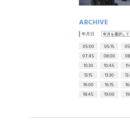
ARCHIVE
年月日
05:00
05:15
05
07:45
08:00
08
10:30
10:45
11
13:15
13:30
13
16:00
16:15
16
18:45
19:00
19