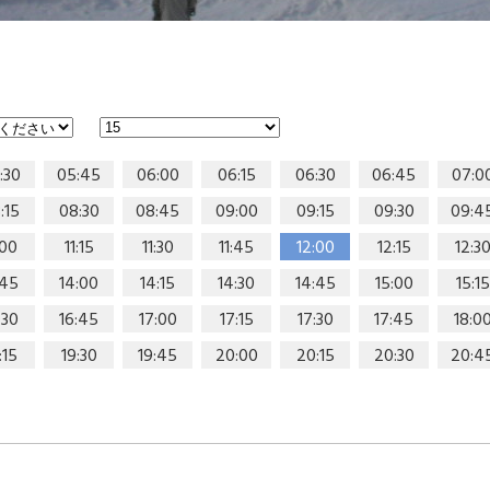
:30
05:45
06:00
06:15
06:30
06:45
07:0
:15
08:30
08:45
09:00
09:15
09:30
09:4
:00
11:15
11:30
11:45
12:00
12:15
12:3
:45
14:00
14:15
14:30
14:45
15:00
15:15
:30
16:45
17:00
17:15
17:30
17:45
18:0
:15
19:30
19:45
20:00
20:15
20:30
20:4