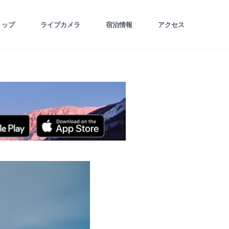
トップ
ライブカメラ
宿泊情報
アクセス