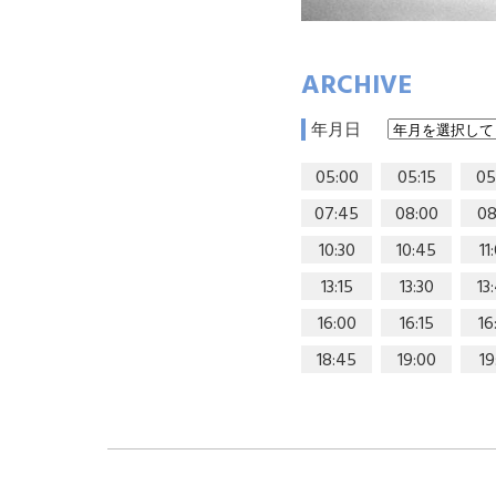
ARCHIVE
年月日
05:00
05:15
05
07:45
08:00
08
10:30
10:45
11
13:15
13:30
13
16:00
16:15
16
18:45
19:00
19