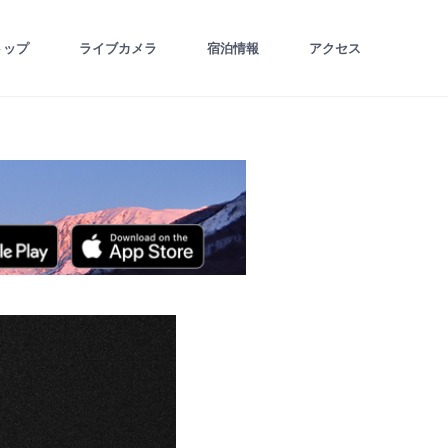
トップ
ライブカメラ
宿泊情報
アクセス