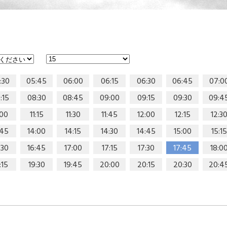
:30
05:45
06:00
06:15
06:30
06:45
07:0
:15
08:30
08:45
09:00
09:15
09:30
09:4
:00
11:15
11:30
11:45
12:00
12:15
12:3
:45
14:00
14:15
14:30
14:45
15:00
15:15
:30
16:45
17:00
17:15
17:30
17:45
18:0
:15
19:30
19:45
20:00
20:15
20:30
20:4