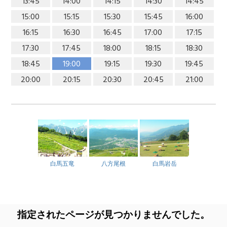
13:45
14:00
14:15
14:30
14:45
15:00
15:15
15:30
15:45
16:00
16:15
16:30
16:45
17:00
17:15
17:30
17:45
18:00
18:15
18:30
18:45
19:00
19:15
19:30
19:45
20:00
20:15
20:30
20:45
21:00
白馬五竜
八方尾根
白馬岩岳