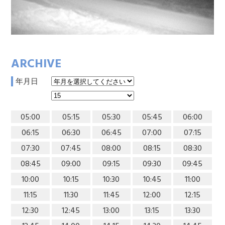
ARCHIVE
年月日
05:00
05:15
05:30
05:45
06:00
06:15
06:30
06:45
07:00
07:15
07:30
07:45
08:00
08:15
08:30
08:45
09:00
09:15
09:30
09:45
10:00
10:15
10:30
10:45
11:00
11:15
11:30
11:45
12:00
12:15
12:30
12:45
13:00
13:15
13:30