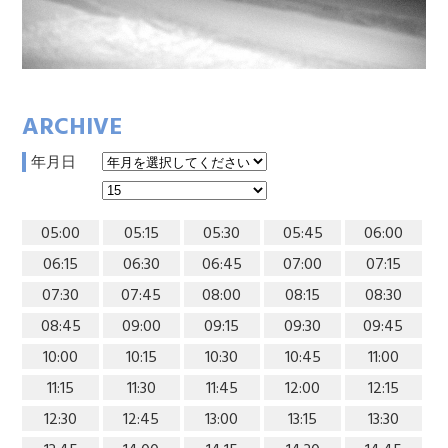
ARCHIVE
年月日
05:00
05:15
05:30
05:45
06:00
06:15
06:30
06:45
07:00
07:15
07:30
07:45
08:00
08:15
08:30
08:45
09:00
09:15
09:30
09:45
10:00
10:15
10:30
10:45
11:00
11:15
11:30
11:45
12:00
12:15
12:30
12:45
13:00
13:15
13:30