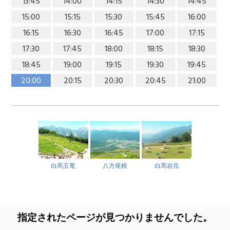
13:45
14:00
14:15
14:30
14:45
15:00
15:15
15:30
15:45
16:00
16:15
16:30
16:45
17:00
17:15
17:30
17:45
18:00
18:15
18:30
18:45
19:00
19:15
19:30
19:45
20:00
20:15
20:30
20:45
21:00
白馬五竜
八方尾根
白馬岩岳