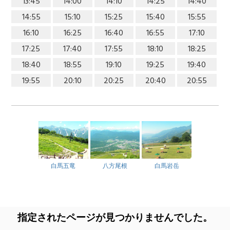
13:45
14:00
14:10
14:25
14:40
14:55
15:10
15:25
15:40
15:55
16:10
16:25
16:40
16:55
17:10
17:25
17:40
17:55
18:10
18:25
18:40
18:55
19:10
19:25
19:40
19:55
20:10
20:25
20:40
20:55
白馬五竜
八方尾根
白馬岩岳