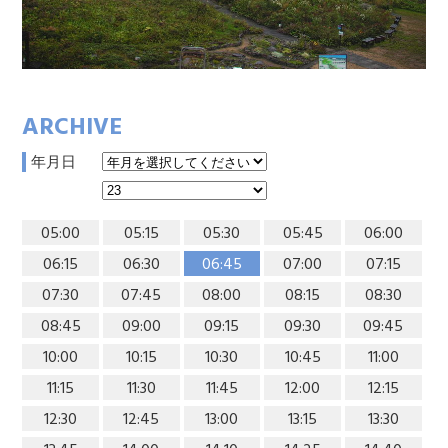
ARCHIVE
年月日
05:00
05:15
05:30
05:45
06:00
06:15
06:30
06:45
07:00
07:15
07:30
07:45
08:00
08:15
08:30
08:45
09:00
09:15
09:30
09:45
10:00
10:15
10:30
10:45
11:00
11:15
11:30
11:45
12:00
12:15
12:30
12:45
13:00
13:15
13:30