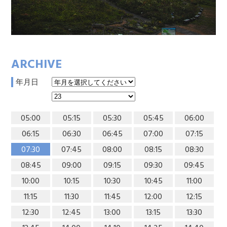
ARCHIVE
年月日
05:00
05:15
05:30
05:45
06:00
06:15
06:30
06:45
07:00
07:15
07:30
07:45
08:00
08:15
08:30
08:45
09:00
09:15
09:30
09:45
10:00
10:15
10:30
10:45
11:00
11:15
11:30
11:45
12:00
12:15
12:30
12:45
13:00
13:15
13:30