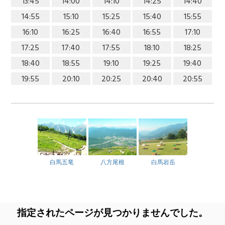
13:45
14:00
14:10
14:25
14:40
14:55
15:10
15:25
15:40
15:55
16:10
16:25
16:40
16:55
17:10
17:25
17:40
17:55
18:10
18:25
18:40
18:55
19:10
19:25
19:40
19:55
20:10
20:25
20:40
20:55
白馬五竜
八方尾根
白馬岩岳