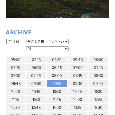
ARCHIVE
年月日
05:00
05:15
05:30
05:45
06:00
06:15
06:30
06:45
07:00
07:15
07:30
07:45
08:00
08:15
08:30
08:45
09:00
09:15
09:30
09:45
10:00
10:15
10:30
10:45
11:00
11:15
11:30
11:45
12:00
12:15
12:30
12:45
13:00
13:15
13:30