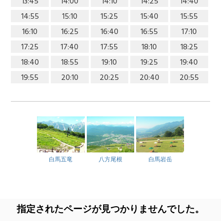
13:45
14:00
14:10
14:25
14:40
14:55
15:10
15:25
15:40
15:55
16:10
16:25
16:40
16:55
17:10
17:25
17:40
17:55
18:10
18:25
18:40
18:55
19:10
19:25
19:40
19:55
20:10
20:25
20:40
20:55
白馬五竜
八方尾根
白馬岩岳