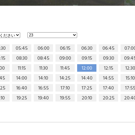
:30
05:45
06:00
06:15
06:30
06:45
07:0
:15
08:30
08:45
09:00
09:15
09:30
09:4
:00
11:15
11:30
11:45
12:00
12:15
12:3
:45
14:00
14:10
14:25
14:40
14:55
15:10
:25
16:40
16:55
17:10
17:25
17:40
17:5
:10
19:25
19:40
19:55
20:10
20:25
20:4