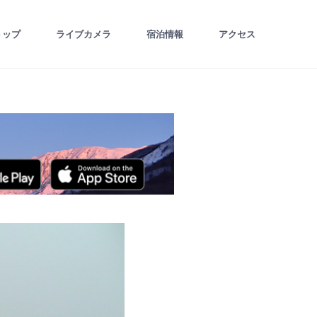
トップ
ライブカメラ
宿泊情報
アクセス