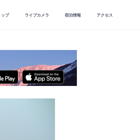
トップ
ライブカメラ
宿泊情報
アクセス