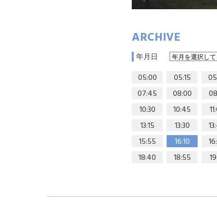
ARCHIVE
年月日
05:00
05:15
05
07:45
08:00
08
10:30
10:45
11
13:15
13:30
13
15:55
16:10
16
18:40
18:55
19