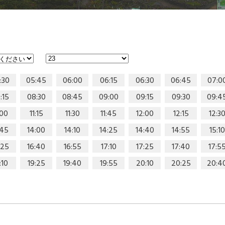
:30
05:45
06:00
06:15
06:30
06:45
07:0
:15
08:30
08:45
09:00
09:15
09:30
09:4
:00
11:15
11:30
11:45
12:00
12:15
12:3
:45
14:00
14:10
14:25
14:40
14:55
15:10
:25
16:40
16:55
17:10
17:25
17:40
17:5
:10
19:25
19:40
19:55
20:10
20:25
20:4