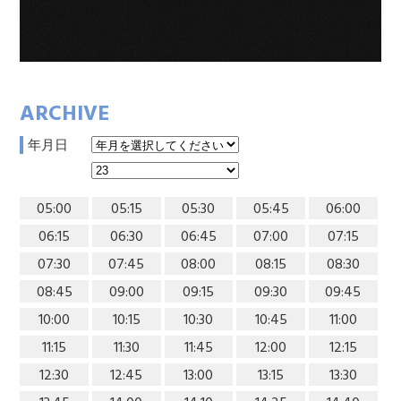
ARCHIVE
年月日
05:00
05:15
05:30
05:45
06:00
06:15
06:30
06:45
07:00
07:15
07:30
07:45
08:00
08:15
08:30
08:45
09:00
09:15
09:30
09:45
10:00
10:15
10:30
10:45
11:00
11:15
11:30
11:45
12:00
12:15
12:30
12:45
13:00
13:15
13:30