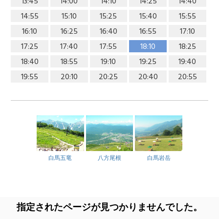
13:45
14:00
14:10
14:25
14:40
14:55
15:10
15:25
15:40
15:55
16:10
16:25
16:40
16:55
17:10
17:25
17:40
17:55
18:10
18:25
18:40
18:55
19:10
19:25
19:40
19:55
20:10
20:25
20:40
20:55
白馬五竜
八方尾根
白馬岩岳