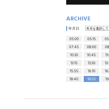
ARCHIVE
年月日
05:00
05:15
05
07:45
08:00
08
10:30
10:45
11
13:15
13:30
13
15:55
16:10
16
18:40
18:55
19