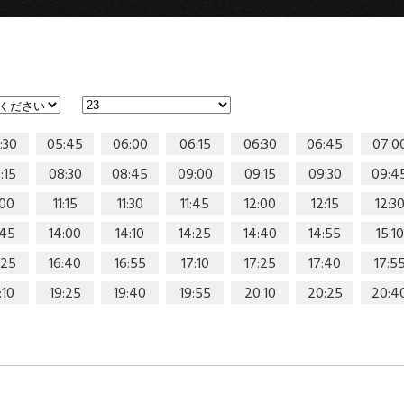
:30
05:45
06:00
06:15
06:30
06:45
07:0
:15
08:30
08:45
09:00
09:15
09:30
09:4
:00
11:15
11:30
11:45
12:00
12:15
12:3
:45
14:00
14:10
14:25
14:40
14:55
15:10
:25
16:40
16:55
17:10
17:25
17:40
17:5
:10
19:25
19:40
19:55
20:10
20:25
20:4