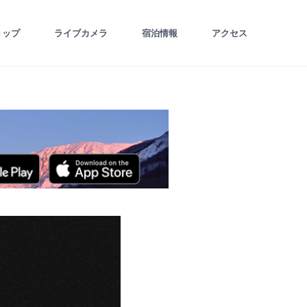
トップ
ライブカメラ
宿泊情報
アクセス