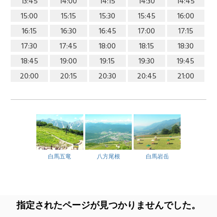
13:45
14:00
14:15
14:30
14:45
15:00
15:15
15:30
15:45
16:00
16:15
16:30
16:45
17:00
17:15
17:30
17:45
18:00
18:15
18:30
18:45
19:00
19:15
19:30
19:45
20:00
20:15
20:30
20:45
21:00
白馬五竜
八方尾根
白馬岩岳