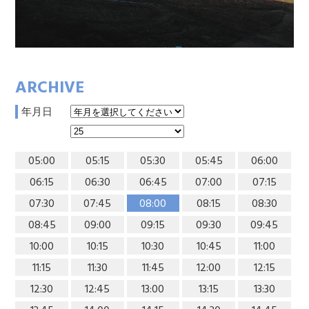
ARCHIVE
年月日
05:00
05:15
05:30
05:45
06:00
06:15
06:30
06:45
07:00
07:15
07:30
07:45
08:00
08:15
08:30
08:45
09:00
09:15
09:30
09:45
10:00
10:15
10:30
10:45
11:00
11:15
11:30
11:45
12:00
12:15
12:30
12:45
13:00
13:15
13:30