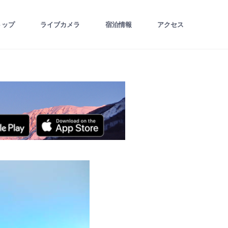
トップ
ライブカメラ
宿泊情報
アクセス