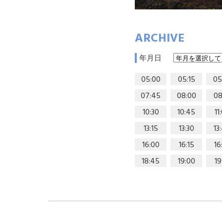
ARCHIVE
年月日
05:00
05:15
05
07:45
08:00
08
10:30
10:45
11
13:15
13:30
13
16:00
16:15
16
18:45
19:00
19