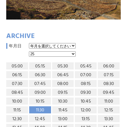
ARCHIVE
年月日
05:00
05:15
05:30
05:45
06:00
06:15
06:30
06:45
07:00
07:15
07:30
07:45
08:00
08:15
08:30
08:45
09:00
09:15
09:30
09:45
10:00
10:15
10:30
10:45
11:00
11:15
11:30
11:45
12:00
12:15
12:30
12:45
13:00
13:15
13:30