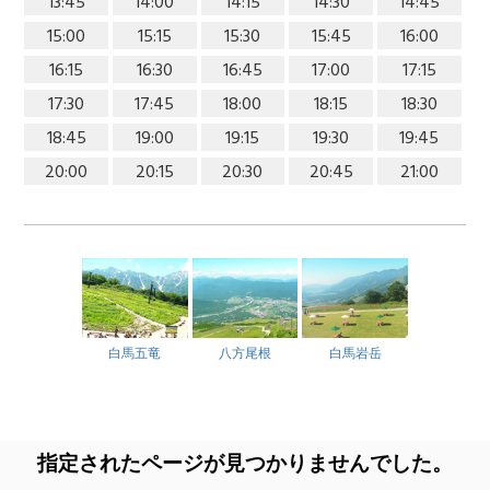
13:45
14:00
14:15
14:30
14:45
15:00
15:15
15:30
15:45
16:00
16:15
16:30
16:45
17:00
17:15
17:30
17:45
18:00
18:15
18:30
18:45
19:00
19:15
19:30
19:45
20:00
20:15
20:30
20:45
21:00
白馬五竜
八方尾根
白馬岩岳