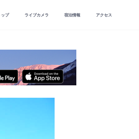
トップ
ライブカメラ
宿泊情報
アクセス