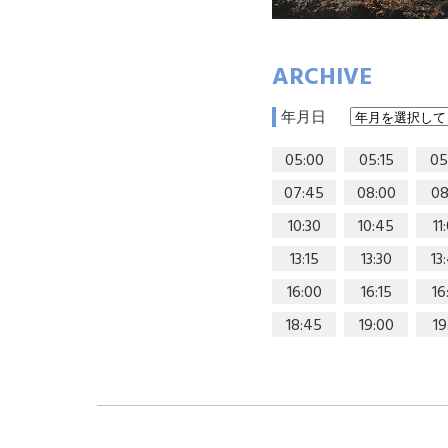
ARCHIVE
年月日
05:00
05:15
05
07:45
08:00
08
10:30
10:45
11
13:15
13:30
13
16:00
16:15
16
18:45
19:00
19