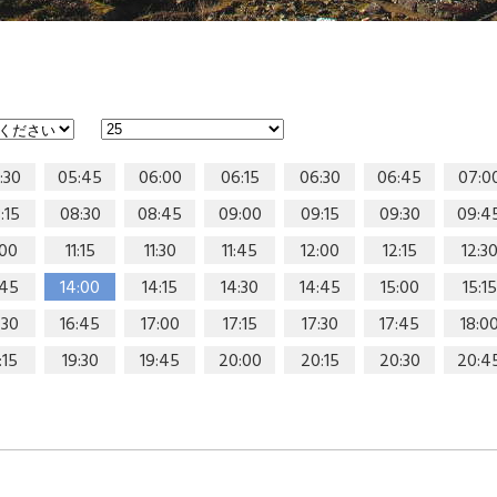
:30
05:45
06:00
06:15
06:30
06:45
07:0
:15
08:30
08:45
09:00
09:15
09:30
09:4
:00
11:15
11:30
11:45
12:00
12:15
12:3
:45
14:00
14:15
14:30
14:45
15:00
15:15
:30
16:45
17:00
17:15
17:30
17:45
18:0
:15
19:30
19:45
20:00
20:15
20:30
20:4