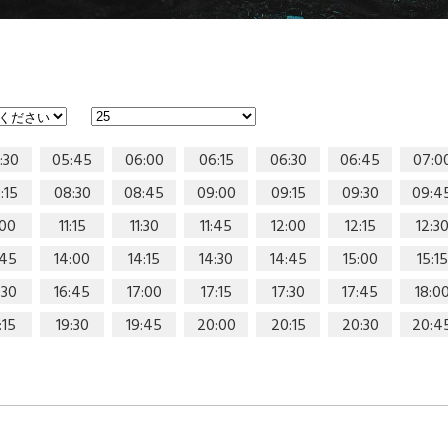
:30
05:45
06:00
06:15
06:30
06:45
07:0
:15
08:30
08:45
09:00
09:15
09:30
09:4
:00
11:15
11:30
11:45
12:00
12:15
12:3
:45
14:00
14:15
14:30
14:45
15:00
15:15
:30
16:45
17:00
17:15
17:30
17:45
18:0
:15
19:30
19:45
20:00
20:15
20:30
20:4