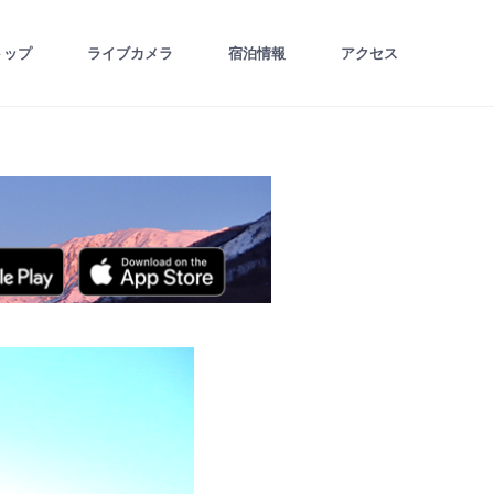
トップ
ライブカメラ
宿泊情報
アクセス