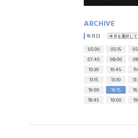
ARCHIVE
年月日
05:00
05:15
05
07:45
08:00
08
10:30
10:45
11
13:15
13:30
13
16:00
16:15
16
18:45
19:00
19