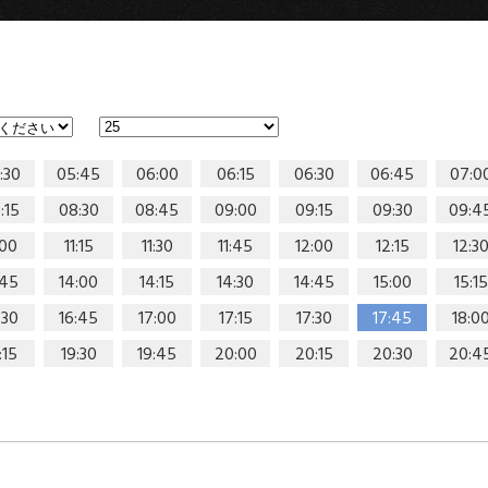
:30
05:45
06:00
06:15
06:30
06:45
07:0
:15
08:30
08:45
09:00
09:15
09:30
09:4
:00
11:15
11:30
11:45
12:00
12:15
12:3
:45
14:00
14:15
14:30
14:45
15:00
15:15
:30
16:45
17:00
17:15
17:30
17:45
18:0
:15
19:30
19:45
20:00
20:15
20:30
20:4