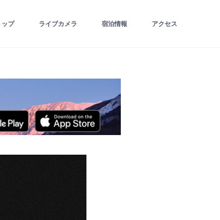
トップ
ライブカメラ
宿泊情報
アクセス