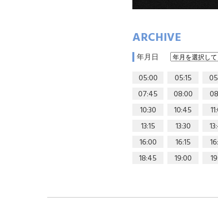
ARCHIVE
年月日
05:00
05:15
05
07:45
08:00
08
10:30
10:45
11
13:15
13:30
13
16:00
16:15
16
18:45
19:00
19