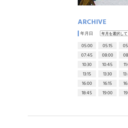
ARCHIVE
年月日
05:00
05:15
05
07:45
08:00
08
10:30
10:45
11
13:15
13:30
13
16:00
16:15
16
18:45
19:00
19