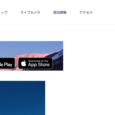
トップ
ライブカメラ
宿泊情報
アクセス