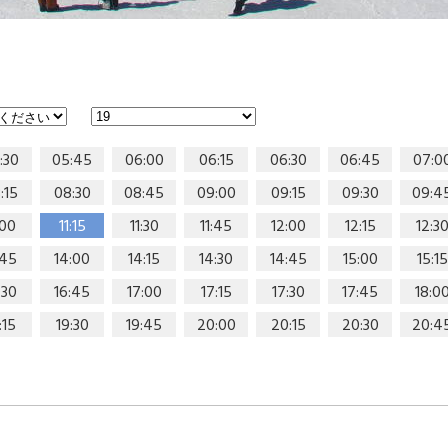
:30
05:45
06:00
06:15
06:30
06:45
07:0
:15
08:30
08:45
09:00
09:15
09:30
09:4
:00
11:15
11:30
11:45
12:00
12:15
12:3
:45
14:00
14:15
14:30
14:45
15:00
15:15
:30
16:45
17:00
17:15
17:30
17:45
18:0
:15
19:30
19:45
20:00
20:15
20:30
20:4