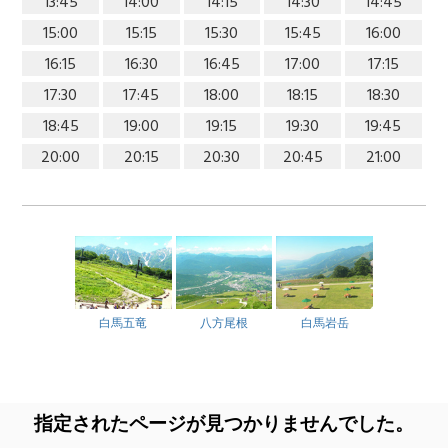
13:45
14:00
14:15
14:30
14:45
15:00
15:15
15:30
15:45
16:00
16:15
16:30
16:45
17:00
17:15
17:30
17:45
18:00
18:15
18:30
18:45
19:00
19:15
19:30
19:45
20:00
20:15
20:30
20:45
21:00
白馬五竜
八方尾根
白馬岩岳