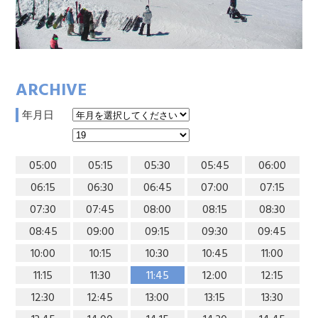
ARCHIVE
年月日
05:00
05:15
05:30
05:45
06:00
06:15
06:30
06:45
07:00
07:15
07:30
07:45
08:00
08:15
08:30
08:45
09:00
09:15
09:30
09:45
10:00
10:15
10:30
10:45
11:00
11:15
11:30
11:45
12:00
12:15
12:30
12:45
13:00
13:15
13:30