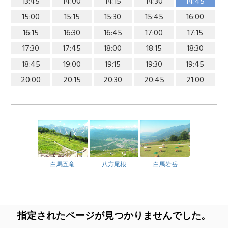
13:45
14:00
14:15
14:30
14:45
15:00
15:15
15:30
15:45
16:00
16:15
16:30
16:45
17:00
17:15
17:30
17:45
18:00
18:15
18:30
18:45
19:00
19:15
19:30
19:45
20:00
20:15
20:30
20:45
21:00
白馬五竜
八方尾根
白馬岩岳