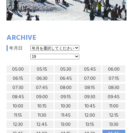
ARCHIVE
年月日
05:00
05:15
05:30
05:45
06:00
06:15
06:30
06:45
07:00
07:15
07:30
07:45
08:00
08:15
08:30
08:45
09:00
09:15
09:30
09:45
10:00
10:15
10:30
10:45
11:00
11:15
11:30
11:45
12:00
12:15
12:30
12:45
13:00
13:15
13:30