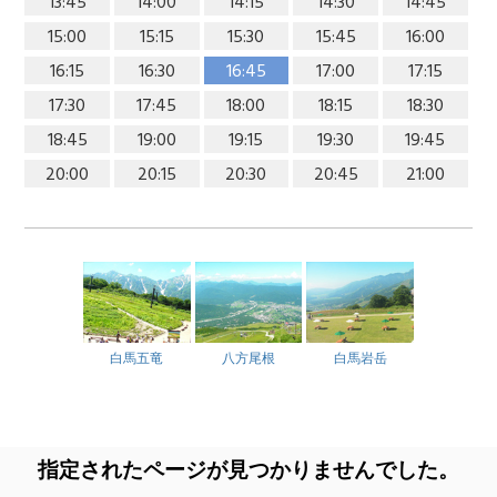
13:45
14:00
14:15
14:30
14:45
15:00
15:15
15:30
15:45
16:00
16:15
16:30
16:45
17:00
17:15
17:30
17:45
18:00
18:15
18:30
18:45
19:00
19:15
19:30
19:45
20:00
20:15
20:30
20:45
21:00
白馬五竜
八方尾根
白馬岩岳