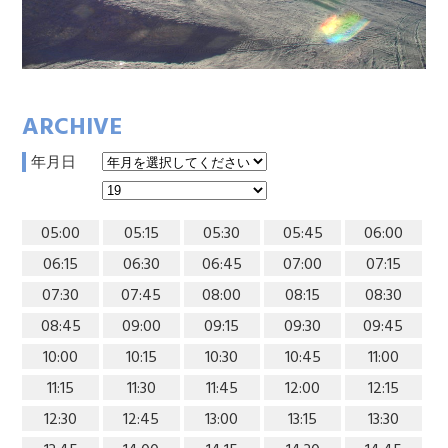
ARCHIVE
年月日
05:00
05:15
05:30
05:45
06:00
06:15
06:30
06:45
07:00
07:15
07:30
07:45
08:00
08:15
08:30
08:45
09:00
09:15
09:30
09:45
10:00
10:15
10:30
10:45
11:00
11:15
11:30
11:45
12:00
12:15
12:30
12:45
13:00
13:15
13:30