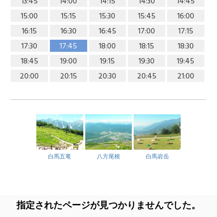
13:45
14:00
14:15
14:30
14:45
15:00
15:15
15:30
15:45
16:00
16:15
16:30
16:45
17:00
17:15
17:30
17:45
18:00
18:15
18:30
18:45
19:00
19:15
19:30
19:45
20:00
20:15
20:30
20:45
21:00
白馬五竜
八方尾根
白馬岩岳