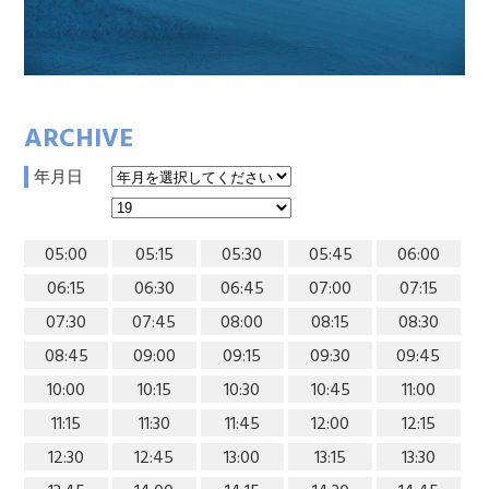
ARCHIVE
年月日
05:00
05:15
05:30
05:45
06:00
06:15
06:30
06:45
07:00
07:15
07:30
07:45
08:00
08:15
08:30
08:45
09:00
09:15
09:30
09:45
10:00
10:15
10:30
10:45
11:00
11:15
11:30
11:45
12:00
12:15
12:30
12:45
13:00
13:15
13:30