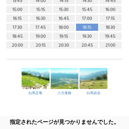
13:45
14:00
14:15
14:30
14:45
15:00
15:15
15:30
15:45
16:00
16:15
16:30
16:45
17:00
17:15
17:30
17:45
18:00
18:15
18:30
18:45
19:00
19:15
19:30
19:45
20:00
20:15
20:30
20:45
21:00
白馬五竜
八方尾根
白馬岩岳