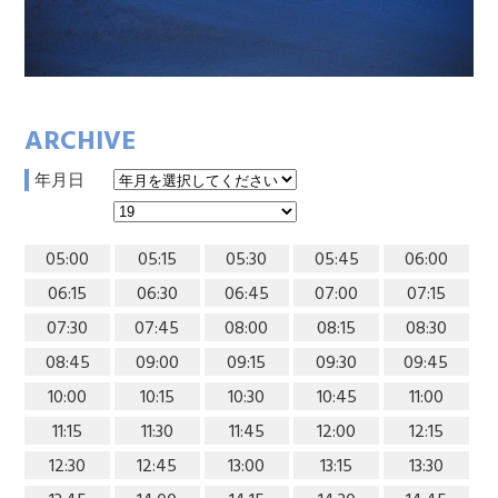
ARCHIVE
年月日
05:00
05:15
05:30
05:45
06:00
06:15
06:30
06:45
07:00
07:15
07:30
07:45
08:00
08:15
08:30
08:45
09:00
09:15
09:30
09:45
10:00
10:15
10:30
10:45
11:00
11:15
11:30
11:45
12:00
12:15
12:30
12:45
13:00
13:15
13:30