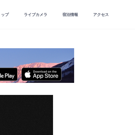
トップ
ライブカメラ
宿泊情報
アクセス