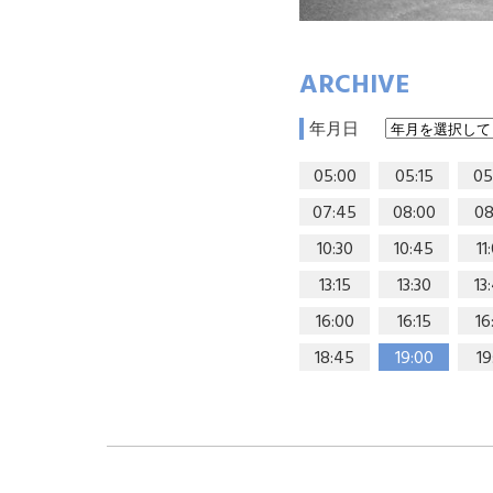
ARCHIVE
年月日
05:00
05:15
05
07:45
08:00
08
10:30
10:45
11
13:15
13:30
13
16:00
16:15
16
18:45
19:00
19