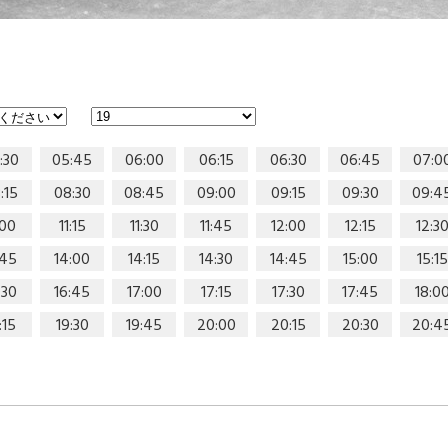
:30
05:45
06:00
06:15
06:30
06:45
07:0
:15
08:30
08:45
09:00
09:15
09:30
09:4
:00
11:15
11:30
11:45
12:00
12:15
12:3
:45
14:00
14:15
14:30
14:45
15:00
15:15
:30
16:45
17:00
17:15
17:30
17:45
18:0
:15
19:30
19:45
20:00
20:15
20:30
20:4