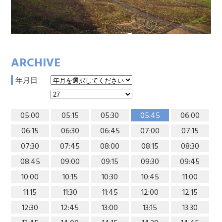
ARCHIVE
年月日
05:00
05:15
05:30
05:45
06:00
06:15
06:30
06:45
07:00
07:15
07:30
07:45
08:00
08:15
08:30
08:45
09:00
09:15
09:30
09:45
10:00
10:15
10:30
10:45
11:00
11:15
11:30
11:45
12:00
12:15
12:30
12:45
13:00
13:15
13:30