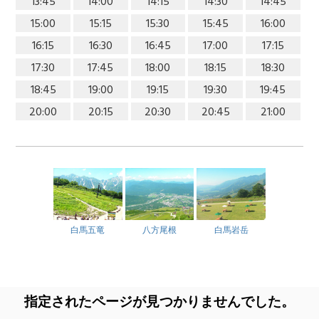
13:45
14:00
14:15
14:30
14:45
15:00
15:15
15:30
15:45
16:00
16:15
16:30
16:45
17:00
17:15
17:30
17:45
18:00
18:15
18:30
18:45
19:00
19:15
19:30
19:45
20:00
20:15
20:30
20:45
21:00
白馬五竜
八方尾根
白馬岩岳