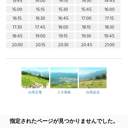
13:45
14:00
14:15
14:30
14:45
15:00
15:15
15:30
15:45
16:00
16:15
16:30
16:45
17:00
17:15
17:30
17:45
18:00
18:15
18:30
18:45
19:00
19:15
19:30
19:45
20:00
20:15
20:30
20:45
21:00
白馬五竜
八方尾根
白馬岩岳