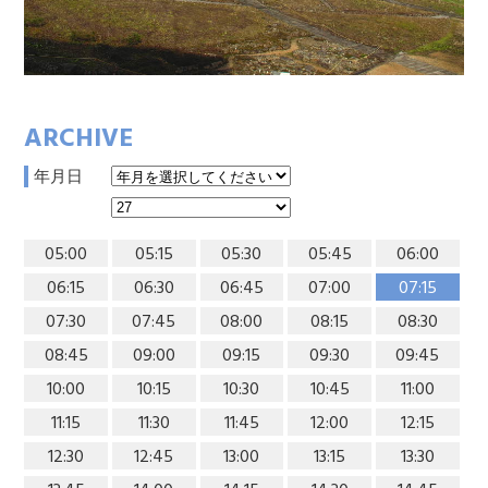
ARCHIVE
年月日
05:00
05:15
05:30
05:45
06:00
06:15
06:30
06:45
07:00
07:15
07:30
07:45
08:00
08:15
08:30
08:45
09:00
09:15
09:30
09:45
10:00
10:15
10:30
10:45
11:00
11:15
11:30
11:45
12:00
12:15
12:30
12:45
13:00
13:15
13:30