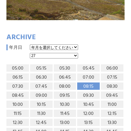
ARCHIVE
年月日
05:00
05:15
05:30
05:45
06:00
06:15
06:30
06:45
07:00
07:15
07:30
07:45
08:00
08:15
08:30
08:45
09:00
09:15
09:30
09:45
10:00
10:15
10:30
10:45
11:00
11:15
11:30
11:45
12:00
12:15
12:30
12:45
13:00
13:15
13:30