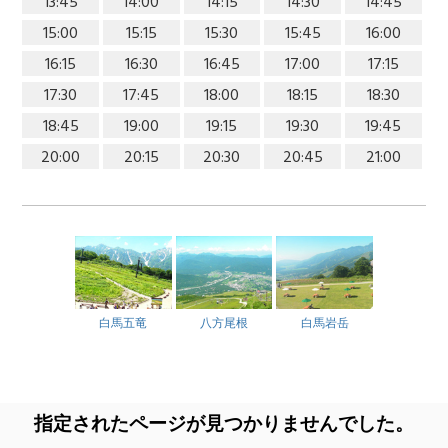
13:45
14:00
14:15
14:30
14:45
15:00
15:15
15:30
15:45
16:00
16:15
16:30
16:45
17:00
17:15
17:30
17:45
18:00
18:15
18:30
18:45
19:00
19:15
19:30
19:45
20:00
20:15
20:30
20:45
21:00
白馬五竜
八方尾根
白馬岩岳