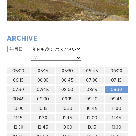
ARCHIVE
年月日
05:00
05:15
05:30
05:45
06:00
06:15
06:30
06:45
07:00
07:15
07:30
07:45
08:00
08:15
08:30
08:45
09:00
09:15
09:30
09:45
10:00
10:15
10:30
10:45
11:00
11:15
11:30
11:45
12:00
12:15
12:30
12:45
13:00
13:15
13:30