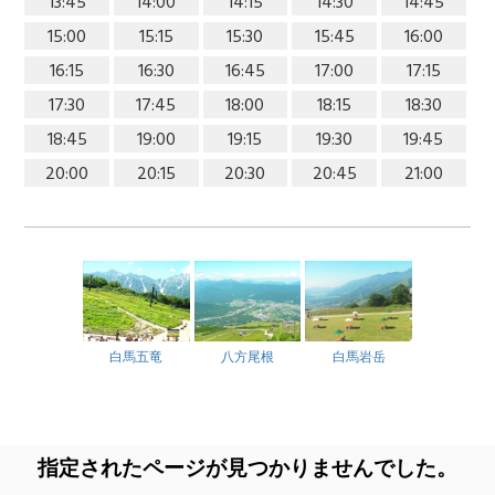
13:45
14:00
14:15
14:30
14:45
15:00
15:15
15:30
15:45
16:00
16:15
16:30
16:45
17:00
17:15
17:30
17:45
18:00
18:15
18:30
18:45
19:00
19:15
19:30
19:45
20:00
20:15
20:30
20:45
21:00
白馬五竜
八方尾根
白馬岩岳