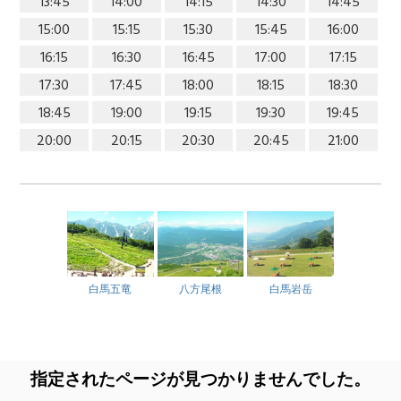
13:45
14:00
14:15
14:30
14:45
15:00
15:15
15:30
15:45
16:00
16:15
16:30
16:45
17:00
17:15
17:30
17:45
18:00
18:15
18:30
18:45
19:00
19:15
19:30
19:45
20:00
20:15
20:30
20:45
21:00
白馬五竜
八方尾根
白馬岩岳