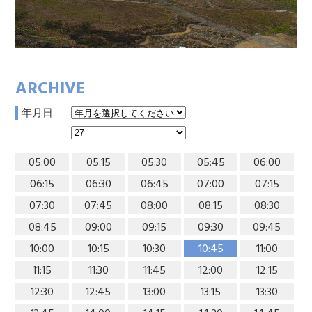
ARCHIVE
年月日
05:00
05:15
05:30
05:45
06:00
06:15
06:30
06:45
07:00
07:15
07:30
07:45
08:00
08:15
08:30
08:45
09:00
09:15
09:30
09:45
10:00
10:15
10:30
10:45
11:00
11:15
11:30
11:45
12:00
12:15
12:30
12:45
13:00
13:15
13:30