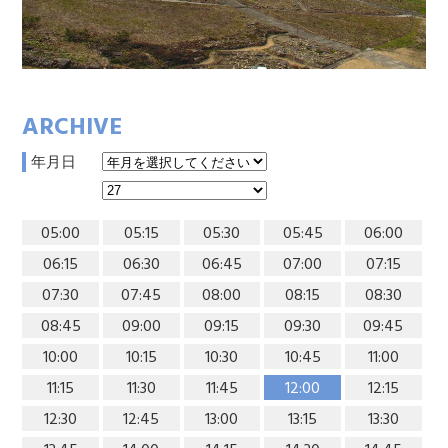
ARCHIVE
年月日
05:00
05:15
05:30
05:45
06:00
06:15
06:30
06:45
07:00
07:15
07:30
07:45
08:00
08:15
08:30
08:45
09:00
09:15
09:30
09:45
10:00
10:15
10:30
10:45
11:00
11:15
11:30
11:45
12:00
12:15
12:30
12:45
13:00
13:15
13:30