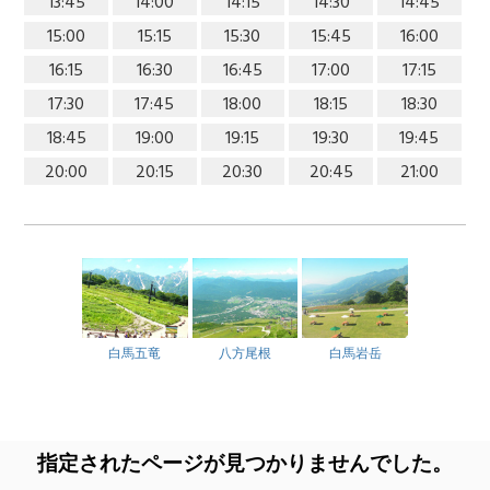
13:45
14:00
14:15
14:30
14:45
15:00
15:15
15:30
15:45
16:00
16:15
16:30
16:45
17:00
17:15
17:30
17:45
18:00
18:15
18:30
18:45
19:00
19:15
19:30
19:45
20:00
20:15
20:30
20:45
21:00
白馬五竜
八方尾根
白馬岩岳