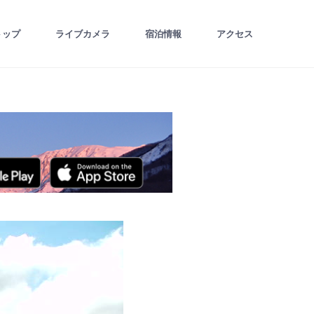
トップ
ライブカメラ
宿泊情報
アクセス