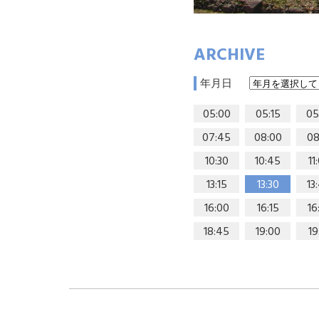
ARCHIVE
年月日
05:00
05:15
05
07:45
08:00
08
10:30
10:45
11
13:15
13:30
13
16:00
16:15
16
18:45
19:00
19