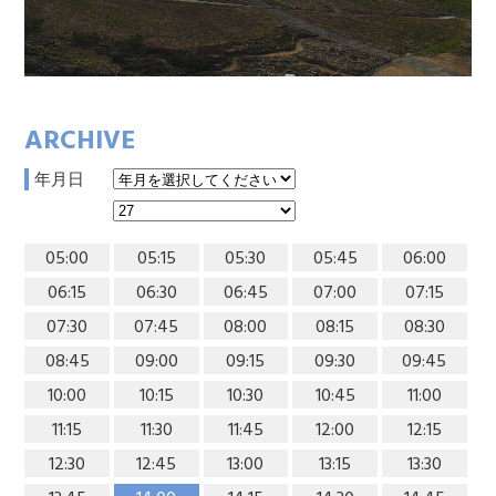
ARCHIVE
年月日
05:00
05:15
05:30
05:45
06:00
06:15
06:30
06:45
07:00
07:15
07:30
07:45
08:00
08:15
08:30
08:45
09:00
09:15
09:30
09:45
10:00
10:15
10:30
10:45
11:00
11:15
11:30
11:45
12:00
12:15
12:30
12:45
13:00
13:15
13:30