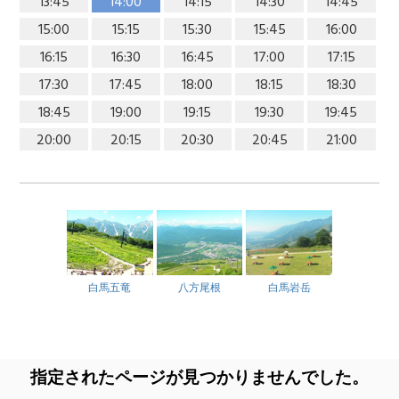
13:45
14:00
14:15
14:30
14:45
15:00
15:15
15:30
15:45
16:00
16:15
16:30
16:45
17:00
17:15
17:30
17:45
18:00
18:15
18:30
18:45
19:00
19:15
19:30
19:45
20:00
20:15
20:30
20:45
21:00
白馬五竜
八方尾根
白馬岩岳