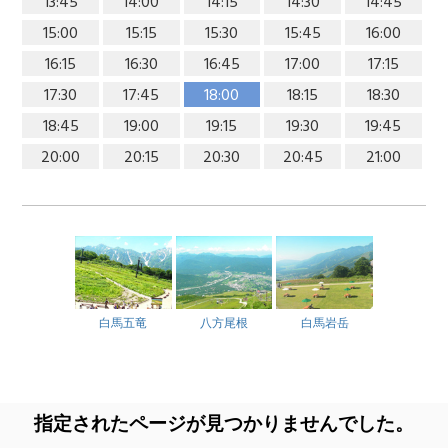
13:45
14:00
14:15
14:30
14:45
15:00
15:15
15:30
15:45
16:00
16:15
16:30
16:45
17:00
17:15
17:30
17:45
18:00
18:15
18:30
18:45
19:00
19:15
19:30
19:45
20:00
20:15
20:30
20:45
21:00
白馬五竜
八方尾根
白馬岩岳