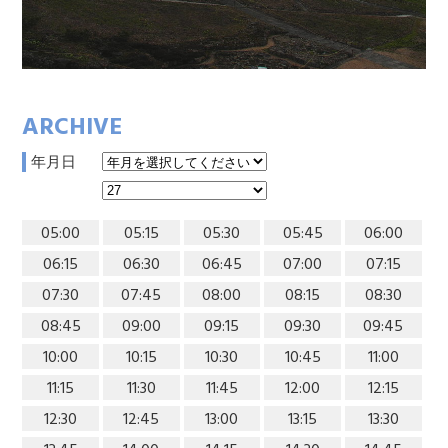
ARCHIVE
年月日
05:00
05:15
05:30
05:45
06:00
06:15
06:30
06:45
07:00
07:15
07:30
07:45
08:00
08:15
08:30
08:45
09:00
09:15
09:30
09:45
10:00
10:15
10:30
10:45
11:00
11:15
11:30
11:45
12:00
12:15
12:30
12:45
13:00
13:15
13:30