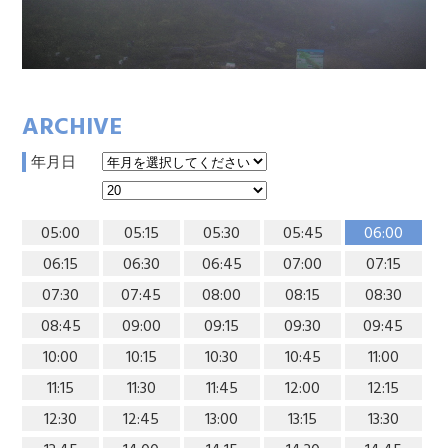
ARCHIVE
年月日
05:00
05:15
05:30
05:45
06:00
06:15
06:30
06:45
07:00
07:15
07:30
07:45
08:00
08:15
08:30
08:45
09:00
09:15
09:30
09:45
10:00
10:15
10:30
10:45
11:00
11:15
11:30
11:45
12:00
12:15
12:30
12:45
13:00
13:15
13:30