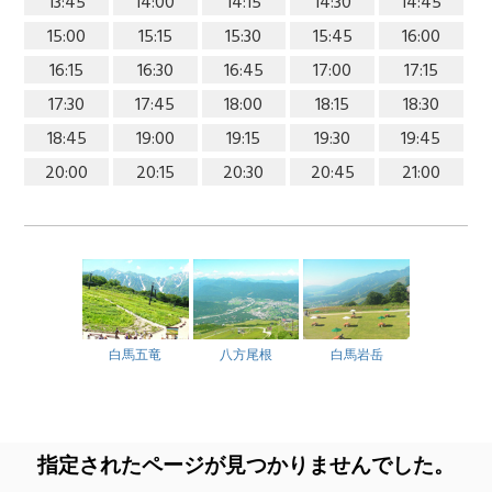
13:45
14:00
14:15
14:30
14:45
15:00
15:15
15:30
15:45
16:00
16:15
16:30
16:45
17:00
17:15
17:30
17:45
18:00
18:15
18:30
18:45
19:00
19:15
19:30
19:45
20:00
20:15
20:30
20:45
21:00
白馬五竜
八方尾根
白馬岩岳