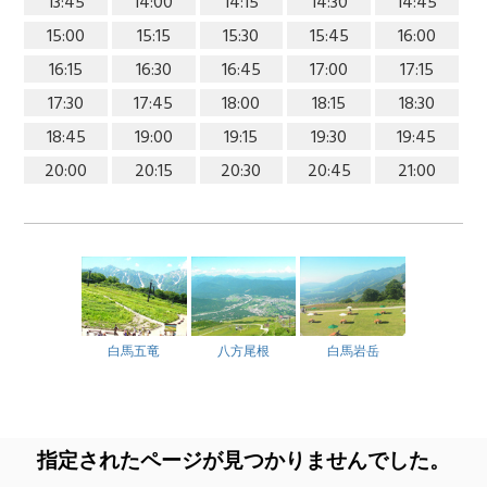
13:45
14:00
14:15
14:30
14:45
15:00
15:15
15:30
15:45
16:00
16:15
16:30
16:45
17:00
17:15
17:30
17:45
18:00
18:15
18:30
18:45
19:00
19:15
19:30
19:45
20:00
20:15
20:30
20:45
21:00
白馬五竜
八方尾根
白馬岩岳