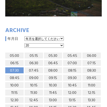
ARCHIVE
年月日
05:00
05:15
05:30
05:45
06:00
06:15
06:30
06:45
07:00
07:15
07:30
07:45
08:00
08:15
08:30
08:45
09:00
09:15
09:30
09:45
10:00
10:15
10:30
10:45
11:00
11:15
11:30
11:45
12:00
12:15
12:30
12:45
13:00
13:15
13:30