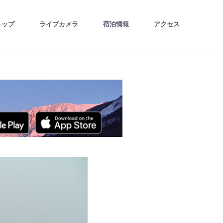
トップ
ライブカメラ
宿泊情報
アクセス