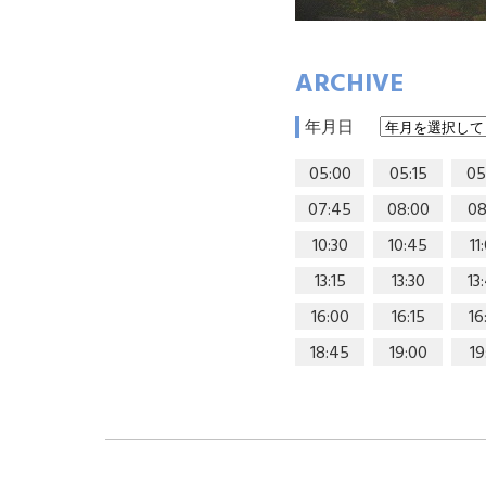
ARCHIVE
年月日
05:00
05:15
05
07:45
08:00
08
10:30
10:45
11
13:15
13:30
13
16:00
16:15
16
18:45
19:00
19