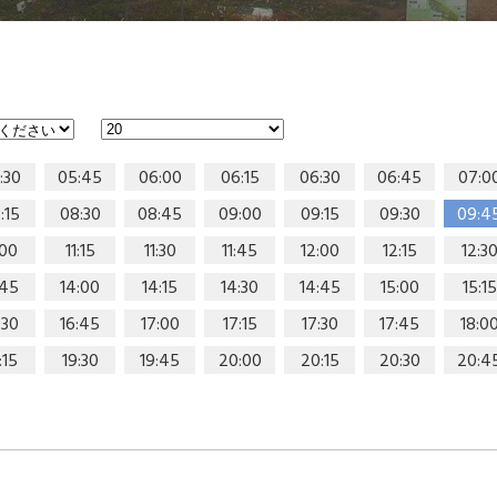
:30
05:45
06:00
06:15
06:30
06:45
07:0
:15
08:30
08:45
09:00
09:15
09:30
09:4
:00
11:15
11:30
11:45
12:00
12:15
12:3
:45
14:00
14:15
14:30
14:45
15:00
15:15
:30
16:45
17:00
17:15
17:30
17:45
18:0
:15
19:30
19:45
20:00
20:15
20:30
20:4