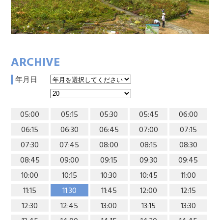
ARCHIVE
年月日
05:00
05:15
05:30
05:45
06:00
06:15
06:30
06:45
07:00
07:15
07:30
07:45
08:00
08:15
08:30
08:45
09:00
09:15
09:30
09:45
10:00
10:15
10:30
10:45
11:00
11:15
11:30
11:45
12:00
12:15
12:30
12:45
13:00
13:15
13:30