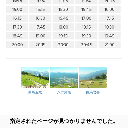
13:45
14:00
14:15
14:30
14:45
15:00
15:15
15:30
15:45
16:00
16:15
16:30
16:45
17:00
17:15
17:30
17:45
18:00
18:15
18:30
18:45
19:00
19:15
19:30
19:45
20:00
20:15
20:30
20:45
21:00
白馬五竜
八方尾根
白馬岩岳