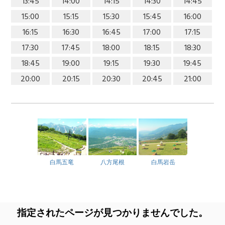
13:45
14:00
14:15
14:30
14:45
15:00
15:15
15:30
15:45
16:00
16:15
16:30
16:45
17:00
17:15
17:30
17:45
18:00
18:15
18:30
18:45
19:00
19:15
19:30
19:45
20:00
20:15
20:30
20:45
21:00
白馬五竜
八方尾根
白馬岩岳