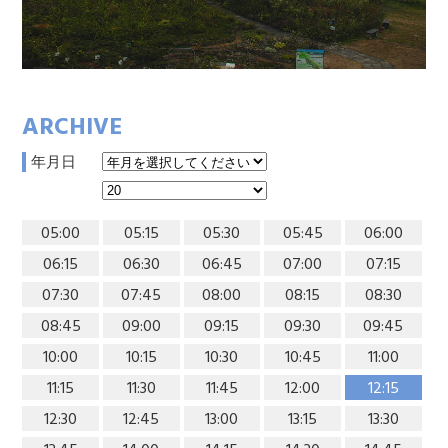
ARCHIVE
年月日
05:00
05:15
05:30
05:45
06:00
06:15
06:30
06:45
07:00
07:15
07:30
07:45
08:00
08:15
08:30
08:45
09:00
09:15
09:30
09:45
10:00
10:15
10:30
10:45
11:00
11:15
11:30
11:45
12:00
12:15
12:30
12:45
13:00
13:15
13:30