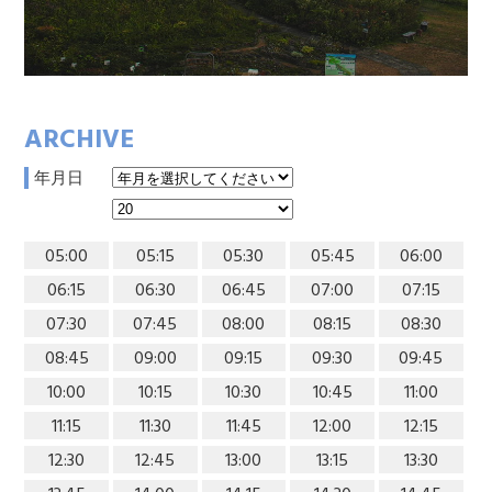
ARCHIVE
年月日
05:00
05:15
05:30
05:45
06:00
06:15
06:30
06:45
07:00
07:15
07:30
07:45
08:00
08:15
08:30
08:45
09:00
09:15
09:30
09:45
10:00
10:15
10:30
10:45
11:00
11:15
11:30
11:45
12:00
12:15
12:30
12:45
13:00
13:15
13:30