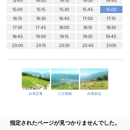
13:45
14:00
14:15
14:30
14:45
15:00
15:15
15:30
15:45
16:00
16:15
16:30
16:45
17:00
17:15
17:30
17:45
18:00
18:15
18:30
18:45
19:00
19:15
19:30
19:45
20:00
20:15
20:30
20:45
21:00
白馬五竜
八方尾根
白馬岩岳