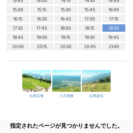
13:45
14:00
14:15
14:30
14:45
15:00
15:15
15:30
15:45
16:00
16:15
16:30
16:45
17:00
17:15
17:30
17:45
18:00
18:15
18:30
18:45
19:00
19:15
19:30
19:45
20:00
20:15
20:30
20:45
21:00
白馬五竜
八方尾根
白馬岩岳