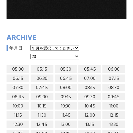
ARCHIVE
年月日
05:00
05:15
05:30
05:45
06:00
06:15
06:30
06:45
07:00
07:15
07:30
07:45
08:00
08:15
08:30
08:45
09:00
09:15
09:30
09:45
10:00
10:15
10:30
10:45
11:00
11:15
11:30
11:45
12:00
12:15
12:30
12:45
13:00
13:15
13:30