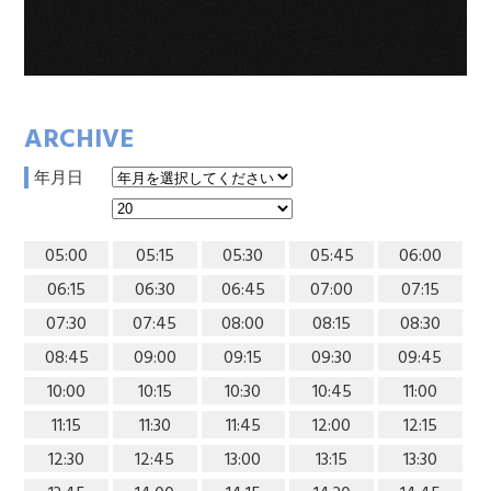
ARCHIVE
年月日
05:00
05:15
05:30
05:45
06:00
06:15
06:30
06:45
07:00
07:15
07:30
07:45
08:00
08:15
08:30
08:45
09:00
09:15
09:30
09:45
10:00
10:15
10:30
10:45
11:00
11:15
11:30
11:45
12:00
12:15
12:30
12:45
13:00
13:15
13:30