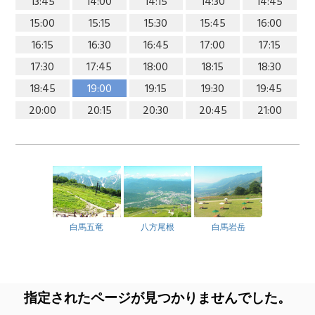
13:45
14:00
14:15
14:30
14:45
15:00
15:15
15:30
15:45
16:00
16:15
16:30
16:45
17:00
17:15
17:30
17:45
18:00
18:15
18:30
18:45
19:00
19:15
19:30
19:45
20:00
20:15
20:30
20:45
21:00
白馬五竜
八方尾根
白馬岩岳