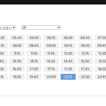
:30
05:45
06:00
06:15
06:30
06:45
07:0
:15
08:30
08:45
09:00
09:15
09:30
09:4
:00
11:15
11:30
11:45
12:00
12:15
12:3
:45
14:00
14:15
14:30
14:45
15:00
15:15
:30
16:45
17:00
17:15
17:30
17:45
18:0
:15
19:30
19:45
20:00
20:15
20:30
20:4