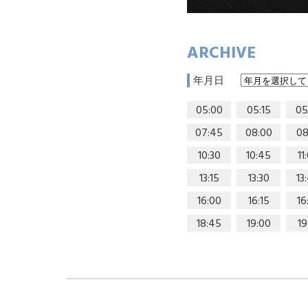
ARCHIVE
年月日
05:00
05:15
05
07:45
08:00
08
10:30
10:45
11
13:15
13:30
13
16:00
16:15
16
18:45
19:00
19