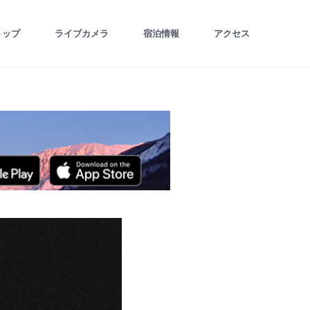
トップ
ライブカメラ
宿泊情報
アクセス