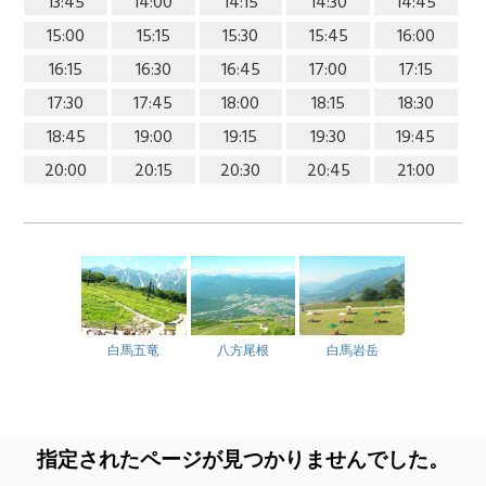
13:45
14:00
14:15
14:30
14:45
15:00
15:15
15:30
15:45
16:00
16:15
16:30
16:45
17:00
17:15
17:30
17:45
18:00
18:15
18:30
18:45
19:00
19:15
19:30
19:45
20:00
20:15
20:30
20:45
21:00
白馬五竜
八方尾根
白馬岩岳