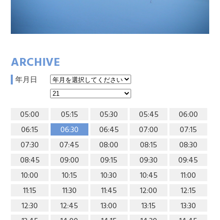
ARCHIVE
年月日
05:00
05:15
05:30
05:45
06:00
06:15
06:30
06:45
07:00
07:15
07:30
07:45
08:00
08:15
08:30
08:45
09:00
09:15
09:30
09:45
10:00
10:15
10:30
10:45
11:00
11:15
11:30
11:45
12:00
12:15
12:30
12:45
13:00
13:15
13:30