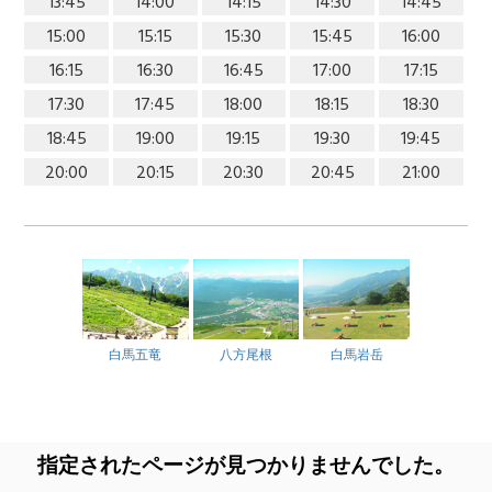
13:45
14:00
14:15
14:30
14:45
15:00
15:15
15:30
15:45
16:00
16:15
16:30
16:45
17:00
17:15
17:30
17:45
18:00
18:15
18:30
18:45
19:00
19:15
19:30
19:45
20:00
20:15
20:30
20:45
21:00
白馬五竜
八方尾根
白馬岩岳