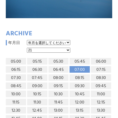
ARCHIVE
年月日
05:00
05:15
05:30
05:45
06:00
06:15
06:30
06:45
07:00
07:15
07:30
07:45
08:00
08:15
08:30
08:45
09:00
09:15
09:30
09:45
10:00
10:15
10:30
10:45
11:00
11:15
11:30
11:45
12:00
12:15
12:30
12:45
13:00
13:15
13:30