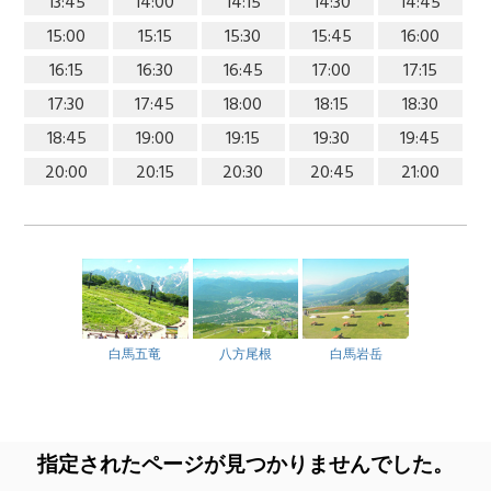
13:45
14:00
14:15
14:30
14:45
15:00
15:15
15:30
15:45
16:00
16:15
16:30
16:45
17:00
17:15
17:30
17:45
18:00
18:15
18:30
18:45
19:00
19:15
19:30
19:45
20:00
20:15
20:30
20:45
21:00
白馬五竜
八方尾根
白馬岩岳