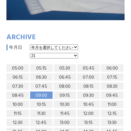
ARCHIVE
年月日
05:00
05:15
05:30
05:45
06:00
06:15
06:30
06:45
07:00
07:15
07:30
07:45
08:00
08:15
08:30
08:45
09:00
09:15
09:30
09:45
10:00
10:15
10:30
10:45
11:00
11:15
11:30
11:45
12:00
12:15
12:30
12:45
13:00
13:15
13:30