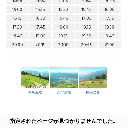
13:45
14:00
14:15
14:30
14:45
15:00
15:15
15:30
15:45
16:00
16:15
16:30
16:45
17:00
17:15
17:30
17:45
18:00
18:15
18:30
18:45
19:00
19:15
19:30
19:45
20:00
20:15
20:30
20:45
21:00
白馬五竜
八方尾根
白馬岩岳