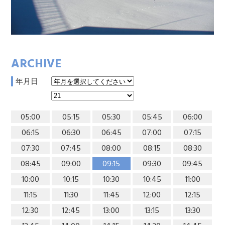
ARCHIVE
年月日
05:00
05:15
05:30
05:45
06:00
06:15
06:30
06:45
07:00
07:15
07:30
07:45
08:00
08:15
08:30
08:45
09:00
09:15
09:30
09:45
10:00
10:15
10:30
10:45
11:00
11:15
11:30
11:45
12:00
12:15
12:30
12:45
13:00
13:15
13:30