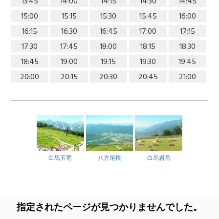
13:45
14:00
14:15
14:30
14:45
15:00
15:15
15:30
15:45
16:00
16:15
16:30
16:45
17:00
17:15
17:30
17:45
18:00
18:15
18:30
18:45
19:00
19:15
19:30
19:45
20:00
20:15
20:30
20:45
21:00
白馬五竜
八方尾根
白馬岩岳