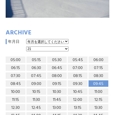
ARCHIVE
年月日
05:00
05:15
05:30
05:45
06:00
06:15
06:30
06:45
07:00
07:15
07:30
07:45
08:00
08:15
08:30
08:45
09:00
09:15
09:30
09:45
10:00
10:15
10:30
10:45
11:00
11:15
11:30
11:45
12:00
12:15
12:30
12:45
13:00
13:15
13:30