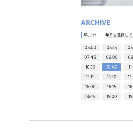
ARCHIVE
年月日
05:00
05:15
05
07:45
08:00
08
10:30
10:45
11
13:15
13:30
13
16:00
16:15
16
18:45
19:00
19