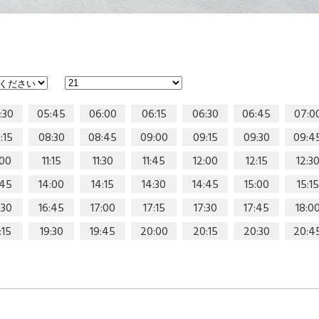
:30
05:45
06:00
06:15
06:30
06:45
07:0
:15
08:30
08:45
09:00
09:15
09:30
09:4
:00
11:15
11:30
11:45
12:00
12:15
12:3
:45
14:00
14:15
14:30
14:45
15:00
15:15
:30
16:45
17:00
17:15
17:30
17:45
18:0
:15
19:30
19:45
20:00
20:15
20:30
20:4