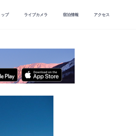
トップ
ライブカメラ
宿泊情報
アクセス