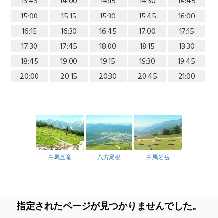
13:45
14:00
14:15
14:30
14:45
15:00
15:15
15:30
15:45
16:00
16:15
16:30
16:45
17:00
17:15
17:30
17:45
18:00
18:15
18:30
18:45
19:00
19:15
19:30
19:45
20:00
20:15
20:30
20:45
21:00
白馬五竜
八方尾根
白馬岩岳