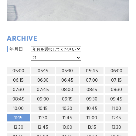
ARCHIVE
年月日
05:00
05:15
05:30
05:45
06:00
06:15
06:30
06:45
07:00
07:15
07:30
07:45
08:00
08:15
08:30
08:45
09:00
09:15
09:30
09:45
10:00
10:15
10:30
10:45
11:00
11:15
11:30
11:45
12:00
12:15
12:30
12:45
13:00
13:15
13:30